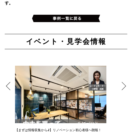
す。
イベント・見学会情報
【まずは情報収集から♪】リノベーション初心者様へ朗報！