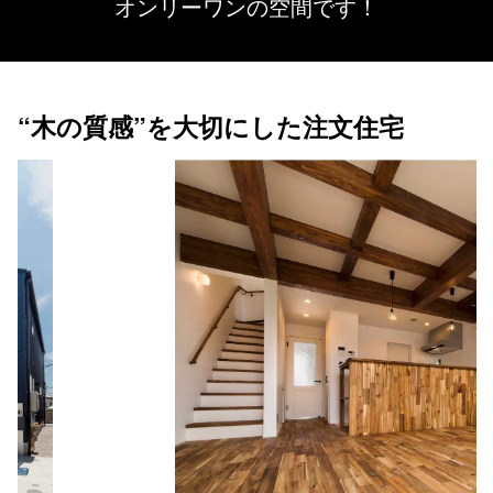
オンリーワンの空間です！
“木の質感”を大切にした注文住宅