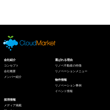
会社紹介
選ばれる理由
コンセプト
リノベ不動産の特徴
会社概要
リノベーションメニュー
メンバー紹介
物件情報
リノベーション事例
イベント情報
採用情報
メディア掲載