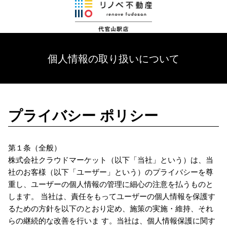
個人情報の取り扱いについて
プライバシー ポリシー
第１条（全般）
株式会社クラウドマーケット（以下「当社」という）は、当
社のお客様（以下「ユーザー」という）のプライバシーを尊
重し、ユーザーの個人情報の管理に細心の注意を払うものと
します。 当社は、責任をもってユーザーの個人情報を保護す
るための方針を以下のとおり定め、施策の実施・維持、それ
らの継続的な改善を行いま す。当社は、個人情報保護に関す