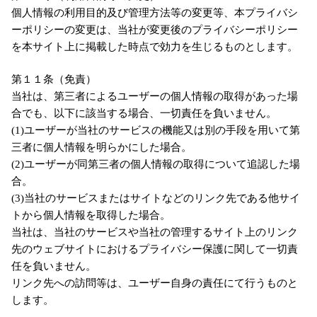
個人情報の利用目的及び管理方法等の変更等、本プライバシ
ーポリシーの変更は、当社が変更後のプライバシーポリシー
を本サイト上に掲載した時点で効力を生じるものとします。
第１１条（免責）
当社は、第三者によるユーザーの個人情報の取得があった場
合でも、以下に該当する場合、一切責任を負いません。
(1)ユーザーが当社のサービスの機能又は別の手段を用いて第
三者に個人情報を明らかにした場合。
(2)ユーザーが同第三者の個人情報の取得について追認した場
合。
(3)当社のサービスまたはサイトなどのリンク先である他サイ
トから個人情報を取得した場合。
当社は、当社のサービスや当社の管理するサイト上のリンク
先のウェブサイトにおけるプライバシー保護に関して一切責
任を負いません。
リンク先への訪問等は、ユーザー自身の責任にて行うものと
します。