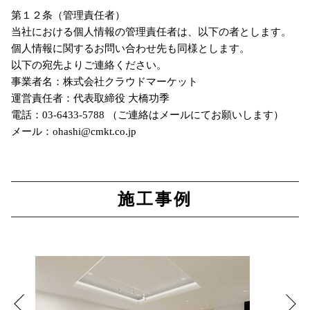
第１２条（管理責任者）
当社における個人情報の管理責任者は、以下の者とします。
個人情報に関するお問い合わせ先も同様とします。
以下の宛先よりご連絡ください。
事業者名：株式会社クラウドマーケット
運営責任者：代表取締役 大橋功季
電話：03-6433-5788 （ご連絡はメールにてお願いします）
メール：ohashi@cmkt.co.jp
施工事例