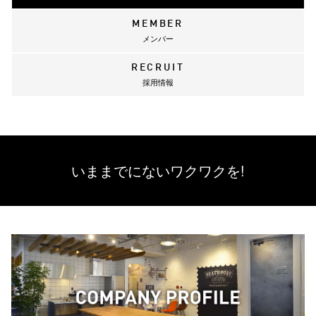
MEMBER
メンバー
RECRUIT
採用情報
いままでにない
ワクワクを!