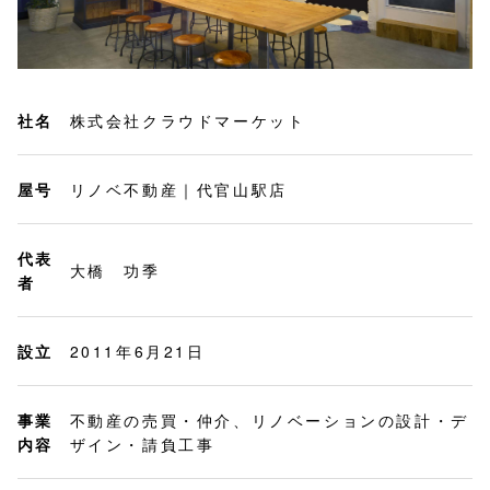
社名
株式会社クラウドマーケット
屋号
リノベ不動産｜代官山駅店
代表
大橋 功季
者
設立
2011年6月21日
事業
不動産の売買・仲介、リノベーションの設計・デ
内容
ザイン・請負工事