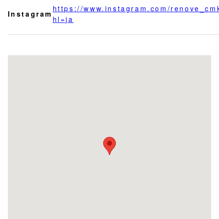
https://www.instagram.com/renove_cm
Instagram
hl=ja