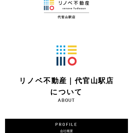
リノベ不動産｜代官山駅店
について
ABOUT
PROFILE
会社概要