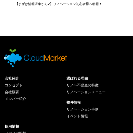
【まずは情報収集から♪】リノベーション初心者様へ朗報！
会社紹介
選ばれる理由
コンセプト
リノベ不動産の特徴
会社概要
リノベーションメニュー
メンバー紹介
物件情報
リノベーション事例
イベント情報
採用情報
メディア掲載