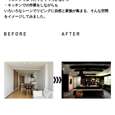
・キッチンでの作業をしながらも
いろいろなシーンでリビングに自然と家族が集まる、そんな空間
をイメージしてみました。