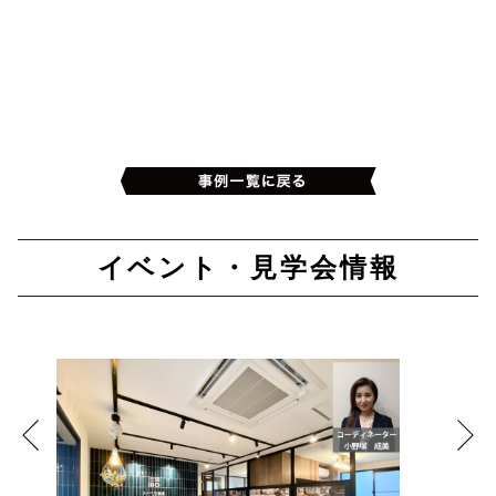
イベント・見学会情報