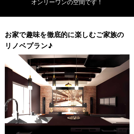
オンリーワンの空間です！
お家で趣味を徹底的に楽しむご家族の
リノベプラン♪