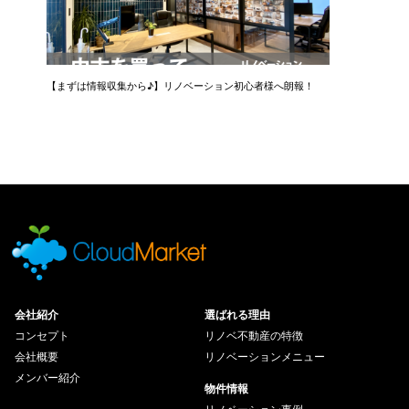
【まずは情報収集から♪】リノベーション初心者様へ朗報！
会社紹介
選ばれる理由
コンセプト
リノベ不動産の特徴
会社概要
リノベーションメニュー
メンバー紹介
物件情報