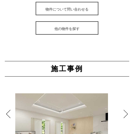
物件について問い合わせる
他の物件を探す
施工事例