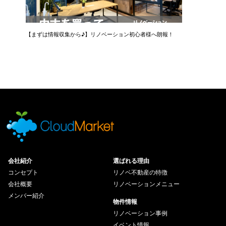
【まずは情報収集から♪】リノベーション初心者様へ朗報！
会社紹介
選ばれる理由
コンセプト
リノベ不動産の特徴
会社概要
リノベーションメニュー
メンバー紹介
物件情報
リノベーション事例
イベント情報