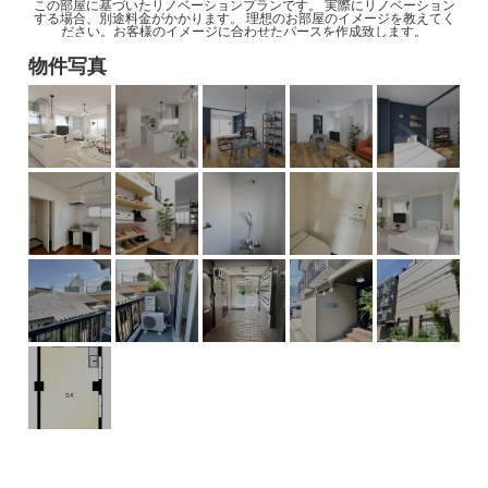
この部屋に基づいたリノベーションプランです。 実際にリノベーション
する場合、別途料金がかかります。 理想のお部屋のイメージを教えてく
ださい。お客様のイメージに合わせたパースを作成致します。
物件写真