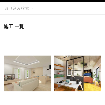
絞り込み検索
施工 一覧