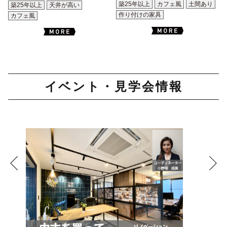
築25年以上
カフェ風
土間あり
築25年以上
天井が高い
作り付けの家具
カフェ風
イベント・見学会情報