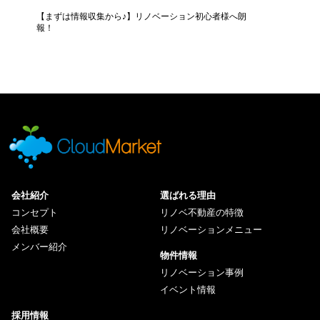
【まずは情報収集から♪】リノベーション初心者様へ朗
報！
会社紹介
選ばれる理由
コンセプト
リノベ不動産の特徴
会社概要
リノベーションメニュー
メンバー紹介
物件情報
リノベーション事例
イベント情報
採用情報