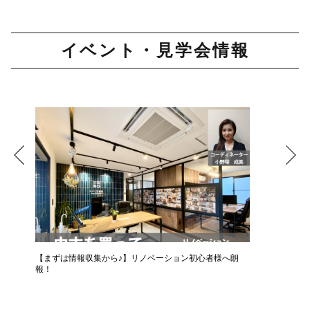
イベント・見学会情報
【まずは情報収集から♪】リノベーション初心者様へ朗
報！