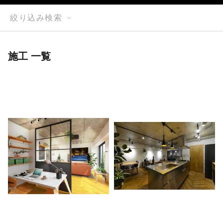
絞り込み検索
施工 一覧