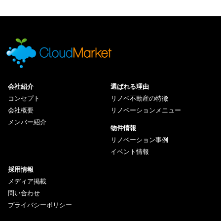
会社紹介
選ばれる理由
コンセプト
リノベ不動産の特徴
会社概要
リノベーションメニュー
メンバー紹介
物件情報
リノベーション事例
イベント情報
採用情報
メディア掲載
問い合わせ
プライバシーポリシー