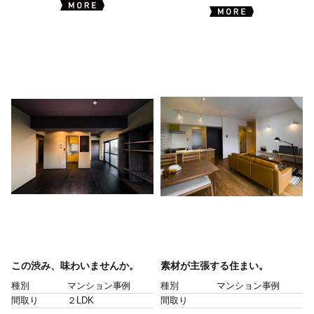
この渋み、味わいませんか。
素材が主張する住まい。
種別
マンション事例
種別
マンション事例
間取り
２LDK
間取り