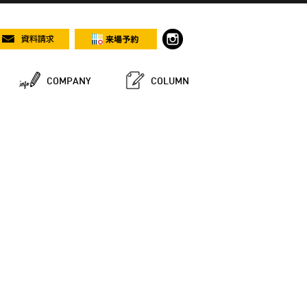
COMPANY
COLUMN