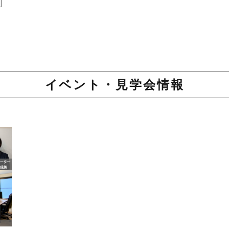
イベント・見学会情報