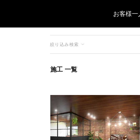
お客様一
絞り込み検索
施工 一覧