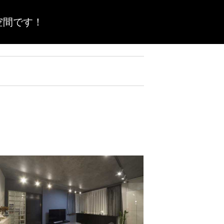
空間です！