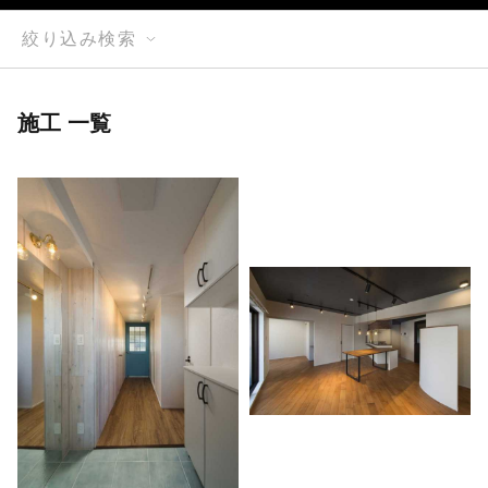
絞り込み検索
施工 一覧