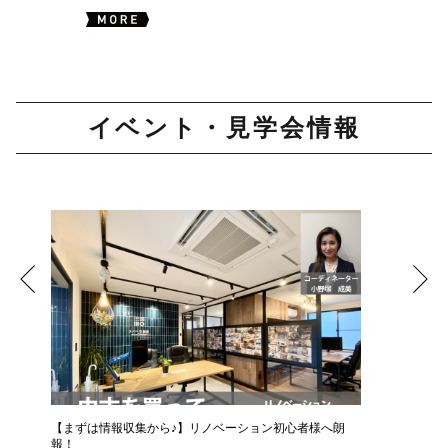
イベント・見学会情報
【まずは情報収集から♪】リノベーション初心者様へ朗
報！