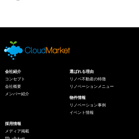
会社紹介
選ばれる理由
コンセプト
リノベ不動産の特徴
会社概要
リノベーションメニュー
メンバー紹介
物件情報
リノベーション事例
イベント情報
採用情報
メディア掲載
問い合わせ